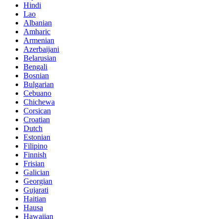
Hindi
Lao
Albanian
Amharic
Armenian
Azerbaijani
Belarusian
Bengali
Bosnian
Bulgarian
Cebuano
Chichewa
Corsican
Croatian
Dutch
Estonian
Filipino
Finnish
Frisian
Galician
Georgian
Gujarati
Haitian
Hausa
Hawaiian