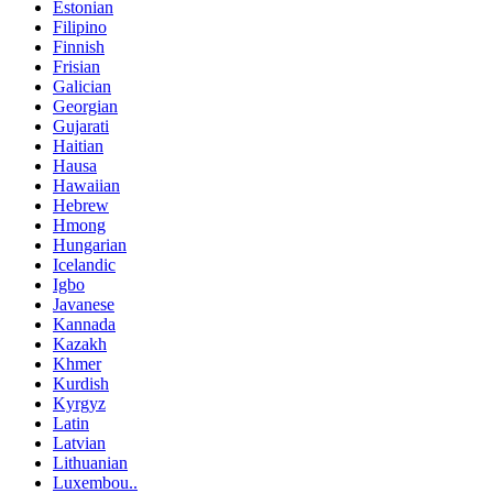
Estonian
Filipino
Finnish
Frisian
Galician
Georgian
Gujarati
Haitian
Hausa
Hawaiian
Hebrew
Hmong
Hungarian
Icelandic
Igbo
Javanese
Kannada
Kazakh
Khmer
Kurdish
Kyrgyz
Latin
Latvian
Lithuanian
Luxembou..