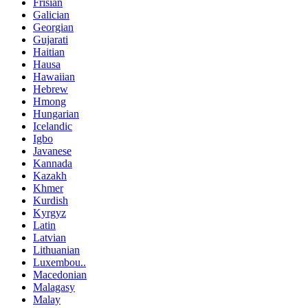
Frisian
Galician
Georgian
Gujarati
Haitian
Hausa
Hawaiian
Hebrew
Hmong
Hungarian
Icelandic
Igbo
Javanese
Kannada
Kazakh
Khmer
Kurdish
Kyrgyz
Latin
Latvian
Lithuanian
Luxembou..
Macedonian
Malagasy
Malay