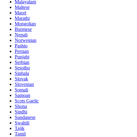
Malayalam
Maltese
Maori
Marathi
Mongolian
Burmese
Nepali
Norwegian
Pashto
Persian
Punjabi
Serbian
Sesotho
Sinhala
Slovak
Slovenian
Somali
Samoan
Scots Gaelic
Shona
Sindhi
Sundanese
Swahili
Tajik
Tamil