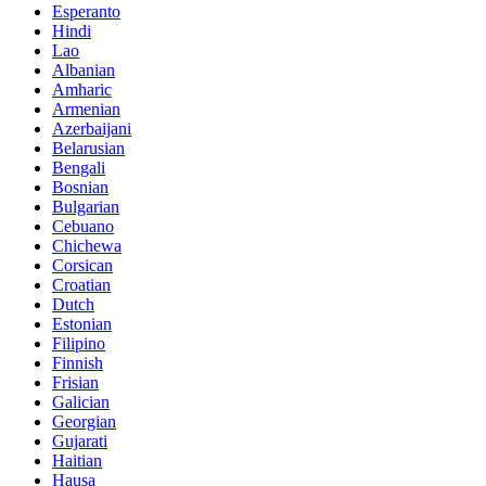
Esperanto
Hindi
Lao
Albanian
Amharic
Armenian
Azerbaijani
Belarusian
Bengali
Bosnian
Bulgarian
Cebuano
Chichewa
Corsican
Croatian
Dutch
Estonian
Filipino
Finnish
Frisian
Galician
Georgian
Gujarati
Haitian
Hausa